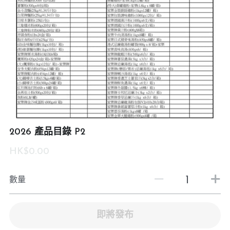
2026 產品目錄 P2
HK$0.00
數量
即將發布