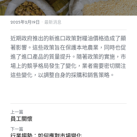
·
2025年2月19日
最新消息
近期政府推出的新進口政策對糧油價格造成了顯
著影響。這些政策旨在保護本地農業，同時也促
進了進口產品的質量提升。隨著政策的實施，市
場上的競爭格局發生了變化，業者需要密切關注
這些變化，以調整自身的採購和銷售策略。
上一篇
員工關懷
下一篇
行業趨勢：如何應對市場變化